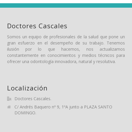
Doctores Cascales
Somos un equipo de profesionales de la salud que pone un
gran esfuerzo en el desempeño de su trabajo. Tenemos
ilusión por lo que hacemos, nos actualizamos
constantemente en conocimientos y medios técnicos para
ofrecer una odontología innovadora, natural y resolutiva.
Localización
Doctores Cascales.
C/ Andrés Baquero nº 9, 1ºA junto a PLAZA SANTO
DOMINGO.