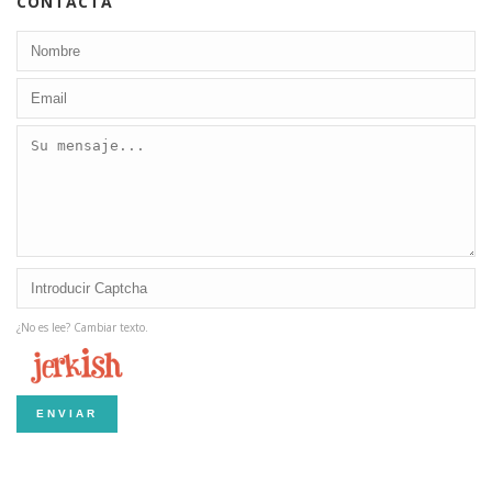
CONTACTA
¿No es lee? Cambiar texto.
ENVIAR