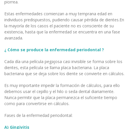
piorrea.
Estas enfermedades comienzan a muy temprana edad en
individuos predispuestos, pudiendo causar pérdida de dientes.En
la mayoría de los casos el paciente no es consciente de su
existencia, hasta que la enfermedad se encuentra en una fase
avanzada.
¿ Cómo se produce la enfermedad periodontal ?
Cada día una película pegajosa casi invisible se forma sobre los
dientes, esta película se llama placa bacteriana. La placa
bacteriana que se deja sobre los diente se convierte en cálculos.
Es muy importante impedir la formación de cálculos, para ello
debemos usar el cepillo y el hilo o seda dental diariamente.
Nunca permitir que la placa permanezca el suficiente tiempo
como para convertirse en cálculos.
Fases de la enfermedad periodontal:
A) Gingivitis