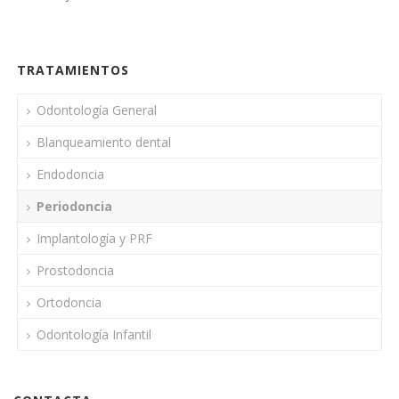
TRATAMIENTOS
Odontología General
Blanqueamiento dental
Endodoncia
Periodoncia
Implantología y PRF
Prostodoncia
Ortodoncia
Odontología Infantil