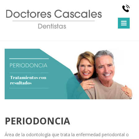
PERIODONCIA
Área de la odontología que trata la enfermedad periodontal o